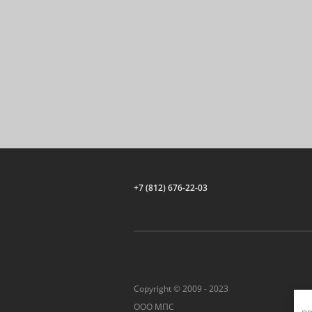
+7 (812) 676-22-03
Copyright © 2009 - 2023
ООО МПС