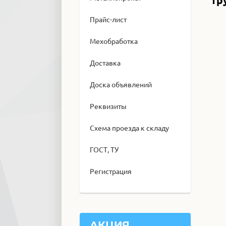
тр
Прайс-лист
Мехобработка
Доставка
Доска объявлений
Реквизиты
Схема проезда к складу
ГОСТ, ТУ
Регистрация
АКЦИЯ