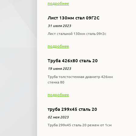
подробнее
Лист 130мм стал 09Г2С
31 июля 2023
Лист стальной 130мм сталь 09г2с
подробнее
Труба 426х80 сталь 20
19 июня 2023
Труба толстостенная диаметр 426мм
стенка 80
подробнее
труба 299х45 сталь 20
02 мая 2023
Труба 299х45 сталь 20 режем от 1см