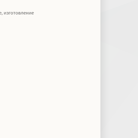
, изготовление