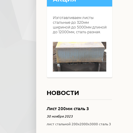
Изготавливаем листы
стальные до 320мм
шириной до 5000мм длиной
до 12000мм, сталь разная.
НОВОСТИ
Лист 200мм сталь 3
30 ноября 2023
лист стальной 200х2000х3000 сталь 3